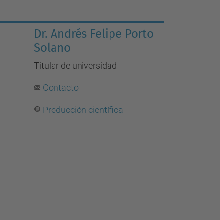
Dr. Andrés Felipe Porto
Solano
Titular de universidad
Contacto
Producción científica