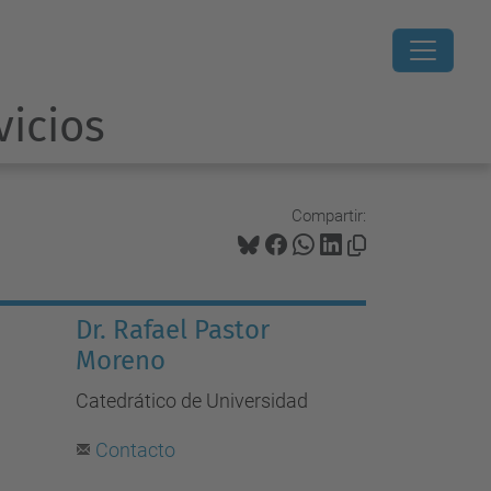
vicios
Compartir:
Dr. Rafael Pastor
Moreno
Catedrático de Universidad
Contacto