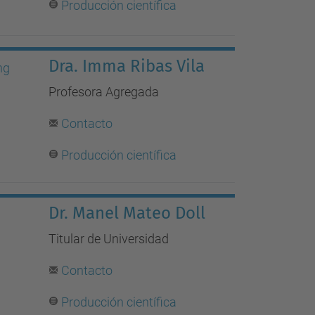
Producción científica
Dra. Imma Ribas Vila
Profesora Agregada
Contacto
Producción científica
Dr. Manel Mateo Doll
Titular de Universidad
Contacto
Producción científica