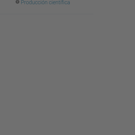
Producción científica