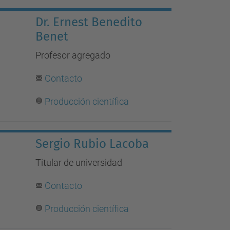
Dr. Ernest Benedito
Benet
Profesor agregado
Contacto
Producción científica
Sergio Rubio Lacoba
Titular de universidad
Contacto
Producción científica