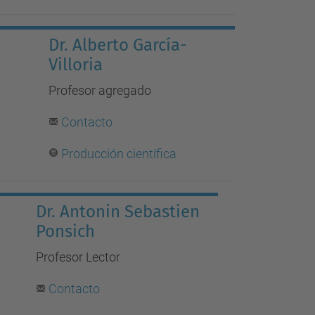
Dr. Alberto García-
Villoria
Profesor agregado
Contacto
Producción científica
Dr. Antonin Sebastien
Ponsich
Profesor Lector
Contacto