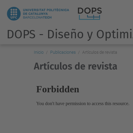
DOPS - Diseño y Optimi
Inicio
Publicaciones
Artículos de revista
Artículos de revista