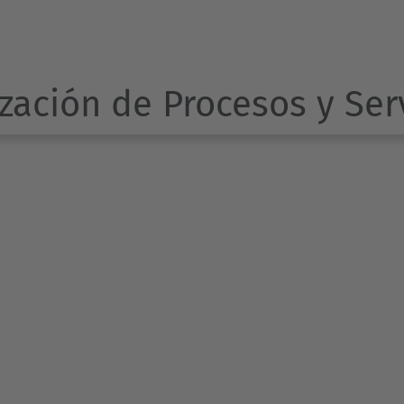
zación de Procesos y Ser