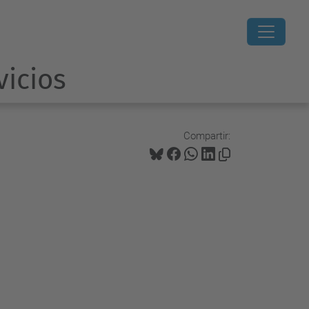
vicios
Compartir: