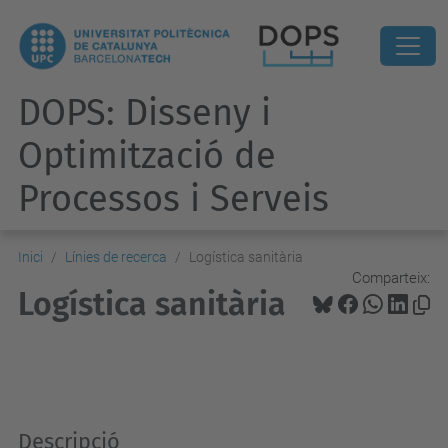
DOPS: Disseny i
Optimització de
Processos i Serveis
Inici
Línies de recerca
Logística sanitària
Comparteix:
Logística sanitària
Descripció