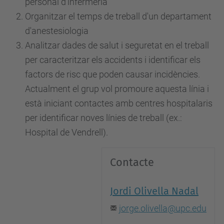
personal d'infermeria
Organitzar el temps de treball d'un departament
d'anestesiologia
Analitzar dades de salut i seguretat en el treball
per caracteritzar els accidents i identificar els
factors de risc que poden causar incidències.
Actualment el grup vol promoure aquesta línia i
està iniciant contactes amb centres hospitalaris
per identificar noves línies de treball (ex.:
Hospital de Vendrell).
Contacte
Jordi Olivella Nadal
jorge.olivella@upc.edu