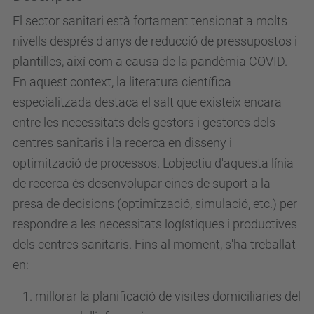
El sector sanitari està fortament tensionat a molts
nivells després d'anys de reducció de pressupostos i
plantilles, així com a causa de la pandèmia COVID.
En aquest context, la literatura científica
especialitzada destaca el salt que existeix encara
entre les necessitats dels gestors i gestores dels
centres sanitaris i la recerca en disseny i
optimització de processos. L'objectiu d'aquesta línia
de recerca és desenvolupar eines de suport a la
presa de decisions (optimització, simulació, etc.) per
respondre a les necessitats logístiques i productives
dels centres sanitaris. Fins al moment, s'ha treballat
en:
millorar la planificació de visites domiciliaries del