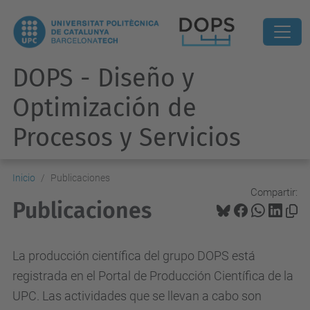
DOPS - Diseño y
Optimización de
Procesos y Servicios
Inicio
Publicaciones
Compartir:
Publicaciones
La producción científica del grupo DOPS
está
registrada en el Portal de Producción Científica de la
UPC. Las actividades que se llevan a cabo son