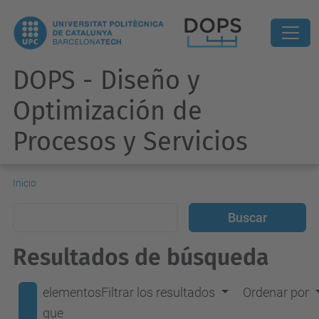
DOPS - Diseño y
Optimización de
Procesos y Servicios
Inicio
Resultados de búsqueda
elementos
Filtrar los resultados
Ordenar por
que