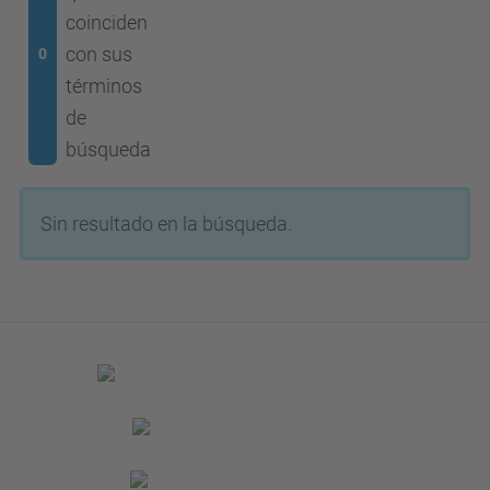
coinciden
con sus
0
términos
de
búsqueda
Sin resultado en la búsqueda.