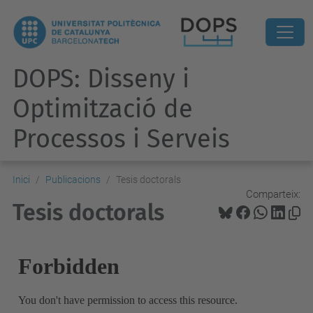
DOPS: Disseny i
Optimització de
Processos i Serveis
Inici
Publicacions
Tesis doctorals
Comparteix:
Tesis doctorals