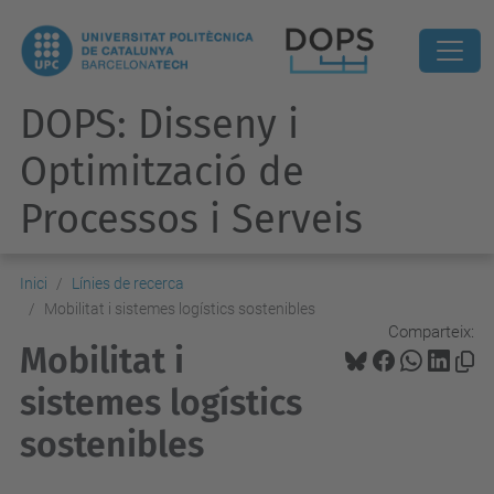
DOPS: Disseny i
Optimització de
Processos i Serveis
Inici
Línies de recerca
Mobilitat i sistemes logístics sostenibles
Comparteix:
Mobilitat i
sistemes logístics
sostenibles