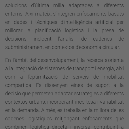
solucions d’última milla adaptades a diferents
entorns. Així mateix, s’integren enfocaments basats
en dades i tècniques d’intel·ligència artificial per
millorar la planificació logística i la presa de
decisions, incloent l’anàlisi de cadenes de
subministrament en contextos d’economia circular.
En l’àmbit del desenvolupament, la recerca s’orienta
a la integració de sistemes de transport i energia, així
com a l’optimització de serveis de mobilitat
compartida. Es dissenyen eines de suport a la
decisió que permeten adaptar estratègies a diferents
contextos urbans, incorporant incertesa i variabilitat
en la demanda. A més, es treballa en la millora de les
cadenes logístiques mitjançant enfocaments que
combinen logística directa i inversa, contribuint a