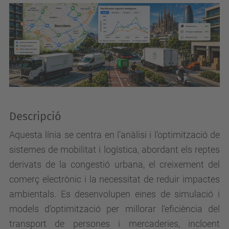
Descripció
Aquesta línia se centra en l’anàlisi i l’optimització de
sistemes de mobilitat i logística, abordant els reptes
derivats de la congestió urbana, el creixement del
comerç electrònic i la necessitat de reduir impactes
ambientals. Es desenvolupen eines de simulació i
models d’optimització per millorar l’eficiència del
transport de persones i mercaderies, incloent