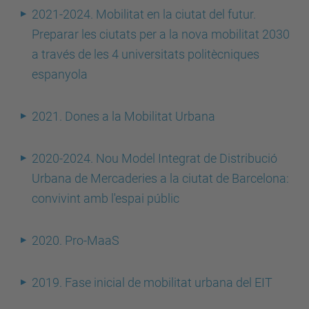
2021-2024. Mobilitat en la ciutat del futur.
Preparar les ciutats per a la nova mobilitat 2030
a través de les 4 universitats politècniques
espanyola
2021. Dones a la Mobilitat Urbana
2020-2024. Nou Model Integrat de Distribució
Urbana de Mercaderies a la ciutat de Barcelona:
convivint amb l'espai públic
2020. Pro-MaaS
2019. Fase inicial de mobilitat urbana del EIT