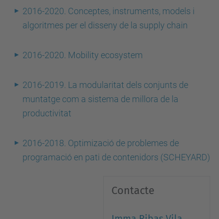
2016-2020. Conceptes, instruments, models i
algoritmes per el disseny de la supply chain
2016-2020. Mobility ecosystem
2016-2019. La modularitat dels conjunts de
muntatge com a sistema de millora de la
productivitat
2016-2018. Optimizació de problemes de
programació en pati de contenidors (SCHEYARD)
Contacte
Imma Ribas Vila