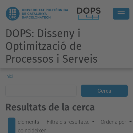
DOPS: Disseny i
Optimització de
Processos i Serveis
Inici
Resultats de la cerca
elements
Filtra els resultats.
Ordena per
coincideixen