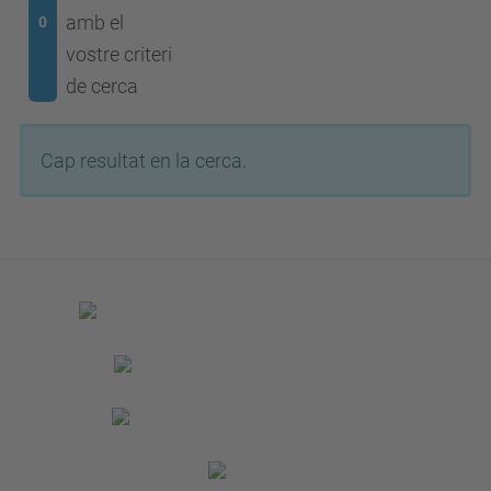
amb el
0
vostre criteri
de cerca
Cap resultat en la cerca.