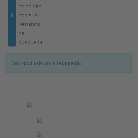
coinciden
con sus
0
términos
de
búsqueda
Sin resultado en la búsqueda.