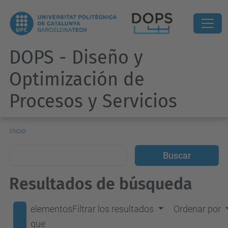
DOPS - Diseño y
Optimización de
Procesos y Servicios
Inicio
Resultados de búsqueda
elementos
Filtrar los resultados
Ordenar por
que