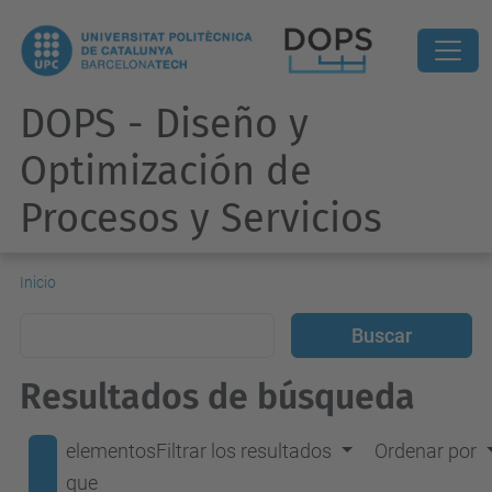
DOPS - Diseño y
Optimización de
Procesos y Servicios
Inicio
Resultados de búsqueda
elementos
Filtrar los resultados
Ordenar por
que