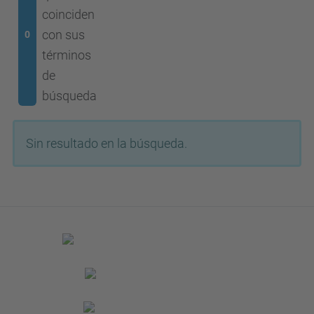
coinciden
con sus
0
términos
de
búsqueda
Sin resultado en la búsqueda.