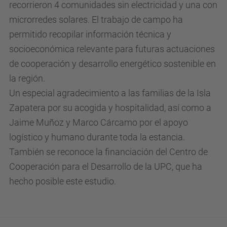
recorrieron 4 comunidades sin electricidad y una con
microrredes solares. El trabajo de campo ha
permitido recopilar información técnica y
socioeconómica relevante para futuras actuaciones
de cooperación y desarrollo energético sostenible en
la región.
Un especial agradecimiento a las familias de la Isla
Zapatera por su acogida y hospitalidad, así como a
Jaime Muñoz y Marco Cárcamo por el apoyo
logístico y humano durante toda la estancia.
También se reconoce la financiación del Centro de
Cooperación para el Desarrollo de la UPC, que ha
hecho posible este estudio.