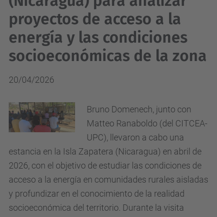
(Nicaragua) para analizar
proyectos de acceso a la
energía y las condiciones
socioeconómicas de la zona
20/04/2026
Bruno Domenech, junto con
Matteo Ranaboldo (del CITCEA-
UPC), llevaron a cabo una
estancia en la Isla Zapatera (Nicaragua) en abril de
2026, con el objetivo de estudiar las condiciones de
acceso a la energía en comunidades rurales aisladas
y profundizar en el conocimiento de la realidad
socioeconómica del territorio. Durante la visita