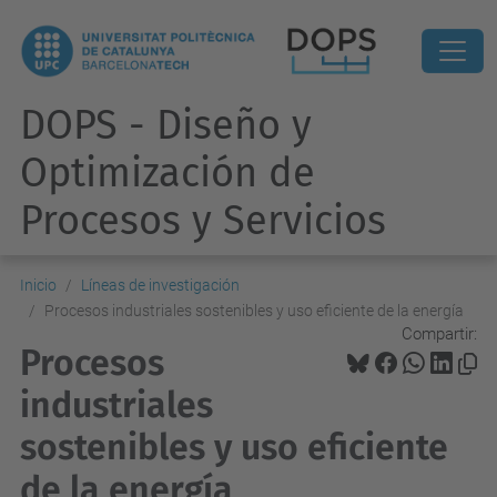
DOPS - Diseño y
Optimización de
Procesos y Servicios
Inicio
Líneas de investigación
Procesos industriales sostenibles y uso eficiente de la energía
Compartir:
Procesos
industriales
sostenibles y uso eficiente
de la energía