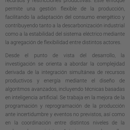
recursos y restricciones productivas. Este enfoque
permite una gestión flexible de la producción,
facilitando la adaptación del consumo energético y
contribuyendo tanto a la descarbonización industrial
como a la estabilidad del sistema eléctrico mediante
la agregación de flexibilidad entre distintos actores.
Desde el punto de vista del desarrollo, la
investigación se orienta a abordar la complejidad
derivada de la integración simultánea de recursos
productivos y energía mediante el diseño de
algoritmos avanzados, incluyendo técnicas basadas
en inteligencia artificial. Se trabaja en la mejora de la
programación y reprogramación de la producción
ante incertidumbre y eventos no previstos, así como
en la coordinación entre distintos niveles de la