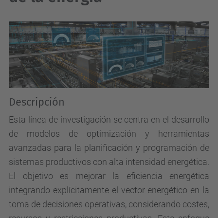
Descripción
Esta línea de investigación se centra en el desarrollo
de modelos de optimización y herramientas
avanzadas para la planificación y programación de
sistemas productivos con alta intensidad energética.
El objetivo es mejorar la eficiencia energética
integrando explícitamente el vector energético en la
toma de decisiones operativas, considerando costes,