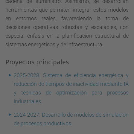
cadena de suministro. Asimismo, se desarrollan
herramientas que permiten integrar estos modelos
en entornos reales, favoreciendo la toma de
decisiones operativas robustas y escalables, con
especial énfasis en la planificación estructural de
sistemas energéticos y de infraestructura.
Proyectos principales
2025-2028. Sistema de eficiencia energética y
reducción de tiempos de inactividad mediante IA
y técnicas de optimización para procesos
industriales.
2024-2027. Desarrollo de modelos de simulación
de procesos productivos