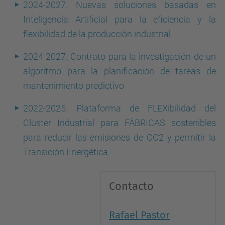
2024-2027. Nuevas soluciones basadas en
Inteligencia Artificial para la eficiencia y la
flexibilidad de la producción industrial
2024-2027. Contrato para la investigación de un
algoritmo para la planificación de tareas de
mantenimiento predictivo
2022-2025. Plataforma de FLEXibilidad del
Clúster Industrial para FÁBRICAS sostenibles
para reducir las emisiones de CO2 y permitir la
Transición Energética
Contacto
Rafael Pastor